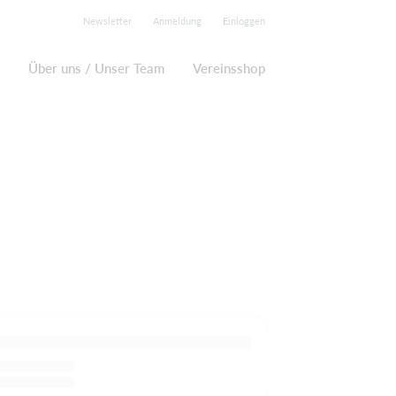
Newsletter
Anmeldung
Einloggen
Über uns / Unser Team
Vereinsshop