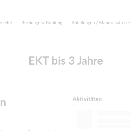
tseite
Buchungen/ Booking
Abteilungen / Mannschaften
EKT bis 3 Jahre
en
Aktivitäten