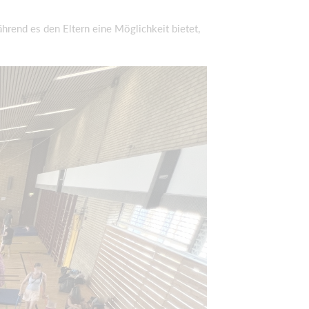
hrend es den Eltern eine Möglichkeit bietet,