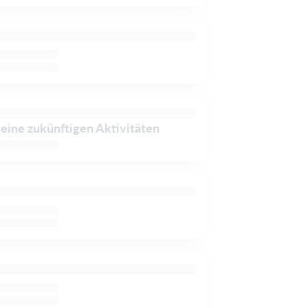
keine zukünftigen Aktivitäten