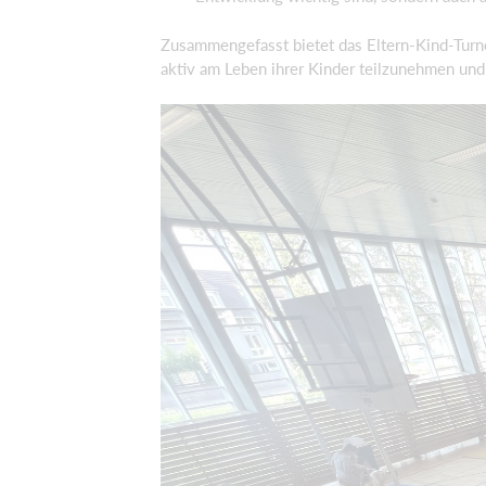
Zusammengefasst bietet das Eltern-Kind-Turne
aktiv am Leben ihrer Kinder teilzunehmen und