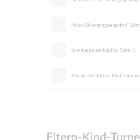
Neues Bewegungsangebot "Löwe
Sommerpause bald zu Ende =)
Absage des Eltern-Kind-Turnens 
Eltern-Kind-Turn