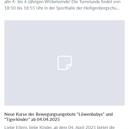
alle 4- bis 6-jährigen Wirbelwinde! Die Turnstunde findet von
18:10 bis 18:55 Uhr in der Sporthalle der Heiligenbergschu...
Neue Kurse der Bewegungsangebote "Löwenbabys" und
"Tigerkinder" ab 04.04.2025
Liebe Eltern, liebe Kinder, ab dem 04. April 2025 bietet die