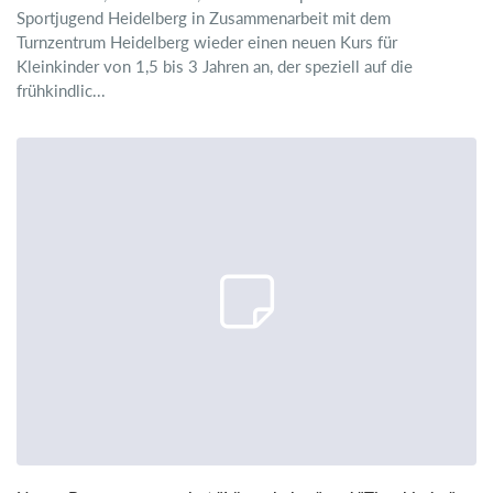
Sportjugend Heidelberg in Zusammenarbeit mit dem
Turnzentrum Heidelberg wieder einen neuen Kurs für
Kleinkinder von 1,5 bis 3 Jahren an, der speziell auf die
frühkindlic...