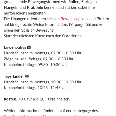
grundlegende Bewegungsformen wie
Rollen, Springen,
Hangeln und Krabbeln
kennen und stärken dabei ihre
motorischen Fähigkeiten.
Die Übungen orientieren sich am
Bewegungspass
und fördern
auf kindgerechte Weise Koordination, Körpergefühl und vor
allem den Spaß an Bewegung.
Start der nächsten Kurse nach den Osterferien!
Löwenbabys 🦁
Handschuhsheim: montags, 09:30–10:30 Uhr
Ziegelhausen: freitags, 09:30–10:30 Uhr
Kirchheim: freitags, 09:30–10:30 Uhr
Tigerkinder
🐯
Handschuhsheim: montags, 10:30–11:30 Uhr
Kirchheim: freitags, 10:45–11:45 Uhr
Kosten
:
70 € für alle 10 Kurseinheiten.
Weitere Informationen findet ihr auf der Homepage des