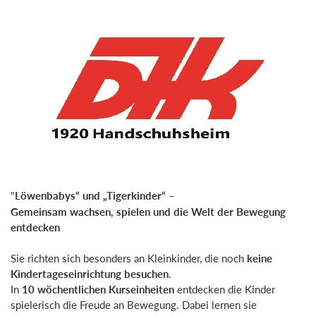
"
Löwenbabys“ und „Tigerkinder“ –
Gemeinsam wachsen, spielen und die Welt der Bewegung
entdecken
Sie richten sich besonders an Kleinkinder, die noch
keine
Kindertageseinrichtung besuchen
.
In
10 wöchentlichen Kurseinheiten
entdecken die Kinder
spielerisch die Freude an Bewegung. Dabei lernen sie