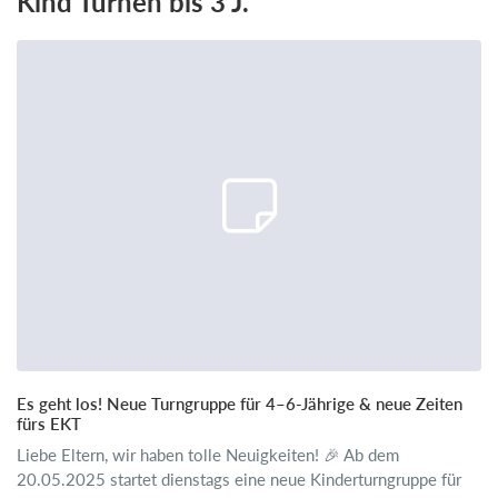
Kind Turnen bis 3 J.
Es geht los! Neue Turngruppe für 4–6-Jährige & neue Zeiten
fürs EKT
Liebe Eltern, wir haben tolle Neuigkeiten! 🎉 Ab dem
20.05.2025 startet dienstags eine neue Kinderturngruppe für