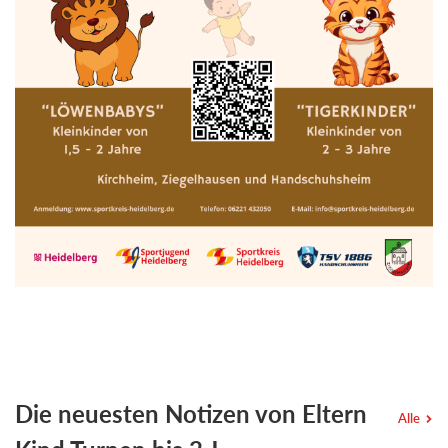
Die neuesten Notizen von Eltern
Alle