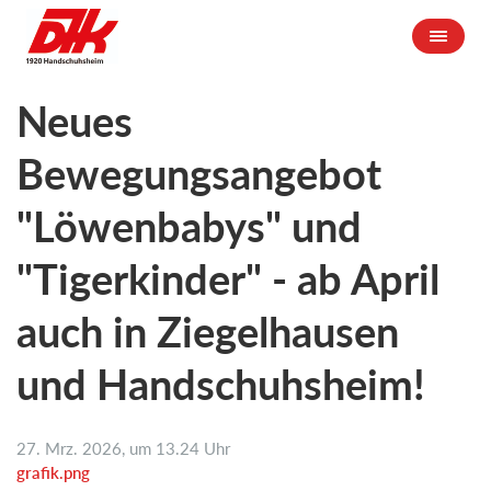
Neues
Bewegungsangebot
"Löwenbabys" und
"Tigerkinder" - ab April
auch in Ziegelhausen
und Handschuhsheim!
27. Mrz. 2026, um 13.24 Uhr
grafik.png