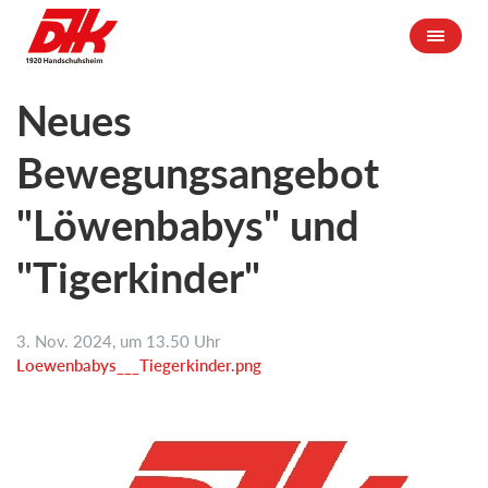
Neues
Bewegungsangebot
"Löwenbabys" und
"Tigerkinder"
3. Nov. 2024, um 13.50 Uhr
Loewenbabys___Tiegerkinder.png