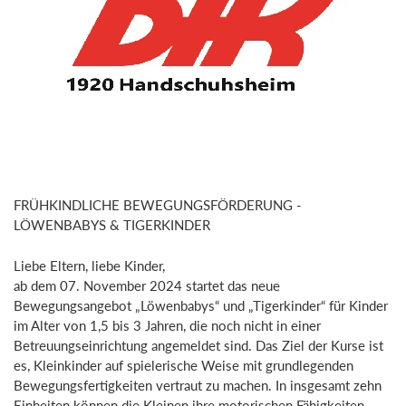
FRÜHKINDLICHE BEWEGUNGSFÖRDERUNG -
LÖWENBABYS & TIGERKINDER
Liebe Eltern, liebe Kinder,
ab dem 07. November 2024 startet das neue
Bewegungsangebot „Löwenbabys“ und „Tigerkinder“ für Kinder
im Alter von 1,5 bis 3 Jahren, die noch nicht in einer
Betreuungseinrichtung angemeldet sind. Das Ziel der Kurse ist
es, Kleinkinder auf spielerische Weise mit grundlegenden
Bewegungsfertigkeiten vertraut zu machen. In insgesamt zehn
Einheiten können die Kleinen ihre motorischen Fähigkeiten