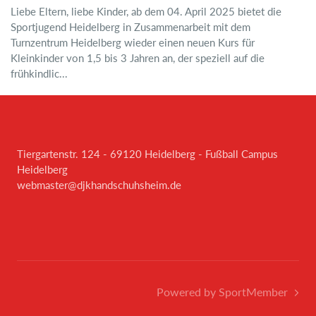
Liebe Eltern, liebe Kinder, ab dem 04. April 2025 bietet die
Sportjugend Heidelberg in Zusammenarbeit mit dem
Turnzentrum Heidelberg wieder einen neuen Kurs für
Kleinkinder von 1,5 bis 3 Jahren an, der speziell auf die
frühkindlic...
Tiergartenstr. 124 - 69120 Heidelberg - Fußball Campus
Heidelberg
webmaster@djkhandschuhsheim.de
Powered by SportMember