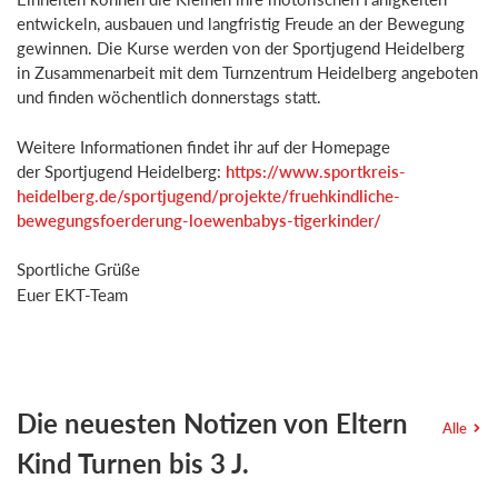
entwickeln, ausbauen und langfristig Freude an der Bewegung
gewinnen. Die Kurse werden von der Sportjugend Heidelberg
in Zusammenarbeit mit dem Turnzentrum Heidelberg angeboten
und finden wöchentlich donnerstags statt.
Weitere Informationen findet ihr auf der Homepage
der Sportjugend Heidelberg:
https://www.sportkreis-
heidelberg.de/sportjugend/projekte/fruehkindliche-
bewegungsfoerderung-loewenbabys-tigerkinder/
Sportliche Grüße
Euer EKT-Team
Die neuesten Notizen von Eltern
Alle
Kind Turnen bis 3 J.