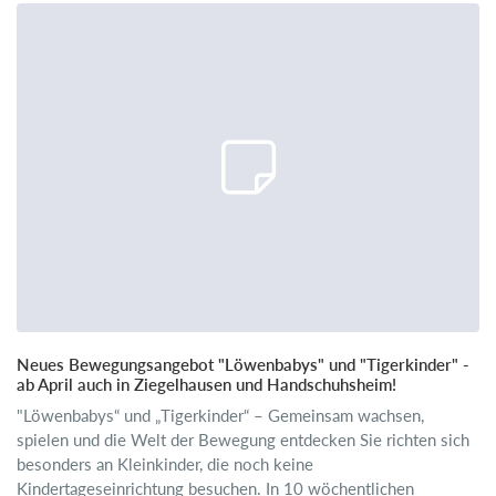
Neues Bewegungsangebot "Löwenbabys" und "Tigerkinder" -
ab April auch in Ziegelhausen und Handschuhsheim!
"Löwenbabys“ und „Tigerkinder“ – Gemeinsam wachsen,
spielen und die Welt der Bewegung entdecken Sie richten sich
besonders an Kleinkinder, die noch keine
Kindertageseinrichtung besuchen. In 10 wöchentlichen