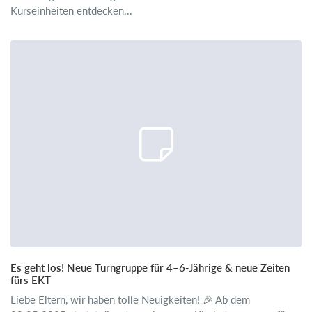
Kurseinheiten entdecken...
Es geht los! Neue Turngruppe für 4–6-Jährige & neue Zeiten
fürs EKT
Liebe Eltern, wir haben tolle Neuigkeiten! 🎉 Ab dem