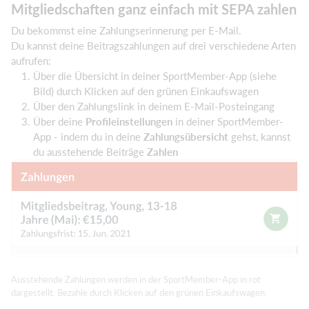
Mitgliedschaften ganz einfach mit SEPA zahlen
Du bekommst eine Zahlungserinnerung per E-Mail.
Du kannst deine Beitragszahlungen auf drei verschiedene Arten
aufrufen:
Über die Übersicht in deiner SportMember-App (siehe
Bild) durch Klicken auf den grünen Einkaufswagen
Über den Zahlungslink in deinem E-Mail-Posteingang
Über deine
Profileinstellungen
in deiner SportMember-
App - indem du in deine
Zahlungsübersicht
gehst, kannst
du ausstehende Beiträge
Zahlen
Ausstehende Zahlungen werden in der SportMember-App in rot
dargestellt. Bezahle durch Klicken auf den grünen Einkaufswagen.