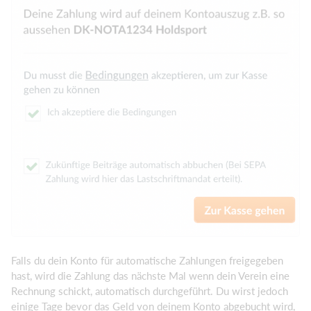
Falls du dein Konto für automatische Zahlungen freigegeben
hast, wird die Zahlung das nächste Mal wenn dein Verein eine
Rechnung schickt, automatisch durchgeführt. Du wirst jedoch
einige Tage bevor das Geld von deinem Konto abgebucht wird,