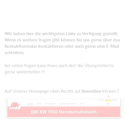
Wir haben hier die wichtigsten Links zu Verfügung gestellt.
Wenn es weitere fragen gibt können Sie uns gerne über das
Kontaktformular kontaktieren oder auch gerne eine E-Mail
schreiben.
bei vielen fragen kann ihnen auch der/ die Übungsleiter/in
gerne weiterhelfen !!!
Auf Unserer Homepage oben Rechts auf
Anmelden
klicken !!