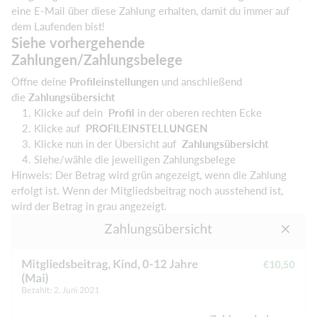
eine E-Mail über diese Zahlung erhalten, damit du immer auf
dem Laufenden bist!
Siehe vorhergehende
Zahlungen/Zahlungsbelege
Öffne deine
Profileinstellungen
und anschließend
die
Zahlungsübersicht
Klicke auf dein
Profil
in der oberen rechten Ecke
Klicke auf
PROFILEINSTELLUNGEN
Klicke nun in der Übersicht auf
Zahlungsübersicht
Siehe/wähle die jeweiligen Zahlungsbelege
Hinweis: Der Betrag wird grün angezeigt, wenn die Zahlung
erfolgt ist. Wenn der Mitgliedsbeitrag noch ausstehend ist,
wird der Betrag in grau angezeigt.