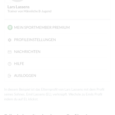
In diesem Beispiel ist das Elternprofil von Lars Lassens mit dem Profil
seines Sohnes, Emil Lassens (EL), verknüpft. Wechsle zu Emils Profil
indem du auf EL klickst.