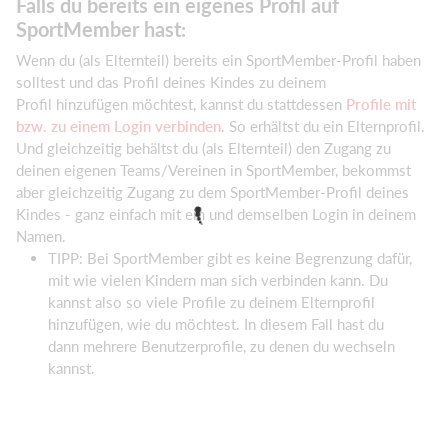
Falls du bereits ein eigenes Profil auf
SportMember hast:
Wenn du (als Elternteil) bereits ein SportMember-Profil haben
solltest und das Profil deines Kindes zu deinem
Profil hinzufügen möchtest, kannst du stattdessen
Profile mit
bzw. zu einem Login verbinden
. So erhältst du ein Elternprofil.
Und gleichzeitig behältst du (als Elternteil) den Zugang zu
deinen eigenen Teams/Vereinen in SportMember, bekommst
aber gleichzeitig Zugang zu dem SportMember-Profil deines
Kindes - ganz einfach mit ein und demselben Login in deinem
Namen.
TIPP: Bei SportMember gibt es keine Begrenzung dafür,
mit wie vielen Kindern man sich verbinden kann. Du
kannst also so viele Profile zu deinem Elternprofil
hinzufügen, wie du möchtest. In diesem Fall hast du
dann mehrere Benutzerprofile, zu denen du wechseln
kannst.