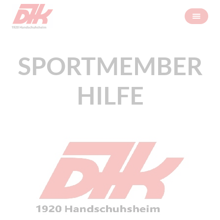
SPORTMEMBER
HILFE