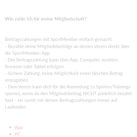
Wie zahle ich für meine Mitgliedschaft?
Beitragszahlungen mit SportMember einfach gemacht
- Bezahle deine Mitgliedsbeiträge an deinen Verein direkt über
die SportMember-App
- Die Beitragszahlung kann über App, Computer, mobilen
Browser oder Tablet erfolgen
- Sichere Zahlung, keine Möglichkeit einen falschen Betrag
einzugeben
- Dein Verein kann dich für die Anmeldung zu Spielen/Trainings
sperren, wenn du den Mitgliedsbeitrag NICHT pünktlich bezahlt
hast - sei somit mit deinen Beitragszahlungen immer auf
Laufenden
App
PC