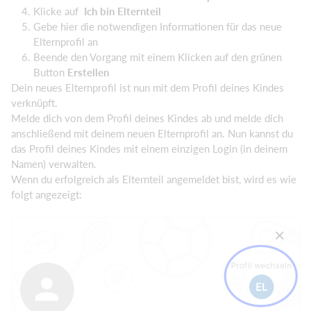
Klicke auf
Ich bin Elternteil
Gebe hier die notwendigen Informationen für das neue
Elternprofil an
Beende den Vorgang mit einem Klicken auf den grünen
Button
Erstellen
Dein neues Elternprofil ist nun mit dem Profil deines Kindes
verknüpft.
Melde dich von dem Profil deines Kindes ab und melde dich
anschließend mit deinem neuen Elternprofil an. Nun kannst du
das Profil deines Kindes mit einem einzigen Login (in deinem
Namen) verwalten.
Wenn du erfolgreich als Elternteil angemeldet bist, wird es wie
folgt angezeigt: