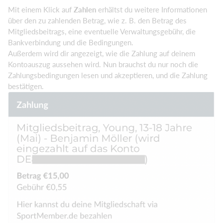
Mit einem Klick auf
Zahlen
erhältst du weitere Informationen
über den zu zahlenden Betrag, wie z. B. den Betrag des
Mitgliedsbeitrags, eine eventuelle Verwaltungsgebühr, die
Bankverbindung und die Bedingungen.
Außerdem wird dir angezeigt, wie die Zahlung auf deinem
Kontoauszug aussehen wird. Nun brauchst du nur noch die
Zahlungsbedingungen lesen und akzeptieren, und die Zahlung
bestätigen.