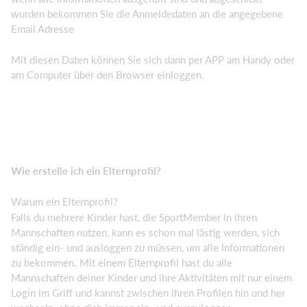
wurden bekommen Sie die Anmeldedaten an die angegebene
Email Adresse
Mit diesen Daten können Sie sich dann per APP am Handy oder
am Computer über den Browser einloggen.
Wie erstelle ich ein Elternprofil?
Warum ein Elternprofil?
Falls du mehrere Kinder hast, die SportMember in ihren
Mannschaften nutzen, kann es schon mal lästig werden, sich
ständig ein- und ausloggen zu müssen, um alle Informationen
zu bekommen. Mit einem Elternprofil hast du alle
Mannschaften deiner Kinder und ihre Aktivitäten mit nur einem
Login im Griff und kannst zwischen ihren Profilen hin und her